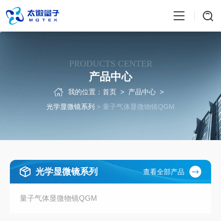
PRODUCTS CENTER
产品中心
我的位置：
首页
>
产品中心
>
光学显微镜系列
> 量子气体显微物镜QGM
光学显微镜系列
查看全部产品
量子气体显微物镜QGM