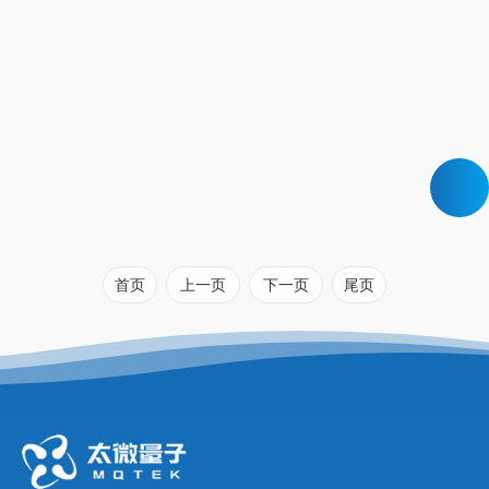
首页
上一页
下一页
尾页